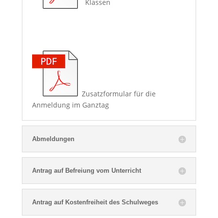
Klassen
Zusatzformular für die
Anmeldung im Ganztag
Abmeldungen
Antrag auf Befreiung vom Unterricht
Antrag auf Kostenfreiheit des Schulweges