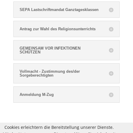
SEPA Lastschriftmandat Ganztagesklassen
Antrag zur Wahl des Religionsunterrichts
GEMEINSAM VOR INFEKTIONEN
SCHÜTZEN
Vollmacht - Zustimmung des/der
Sorgeberechtigten
Anmeldung M-Zug
Cookies erleichtern die Bereitstellung unserer Dienste.