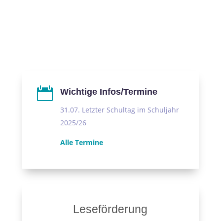

Wichtige Infos/Termine
31.07. Letzter Schultag im Schuljahr
2025/26
Alle Termine
Leseförderung