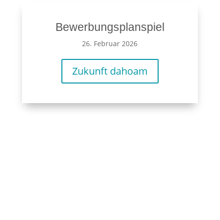
Bewerbungsplanspiel
26. Februar 2026
Zukunft dahoam