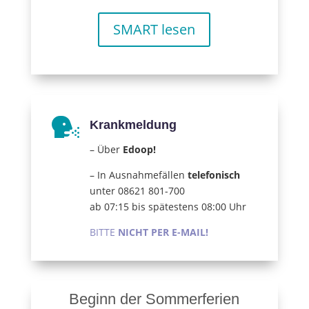
SMART lesen

Krankmeldung
– Über
Edoop!
– In Ausnahmefällen
telefonisch
unter 08621 801-700
ab 07:15 bis spätestens 08:00 Uhr
BITTE
NICHT PER E-MAIL!
Beginn der Sommerferien