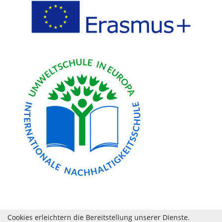
Cookies erleichtern die Bereitstellung unserer Dienste.