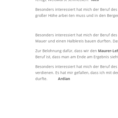
Besonders interessiert hat mich der Beruf de
großer Höhe arbei-ten muss und in den Berg
Besonders interessiert hat mich der Beruf de
Mauer und einen Halbkreis bauen durften. 
Zur Belohnung dafür, dass wir den
Maurer-Leh
Beruf ist, dass man am Ende am Ergebnis sieh
Besonders interessiert hat mich der Beruf des 
verdienen. Es hat mir gefallen, dass ich mi
durfte.
Ardian